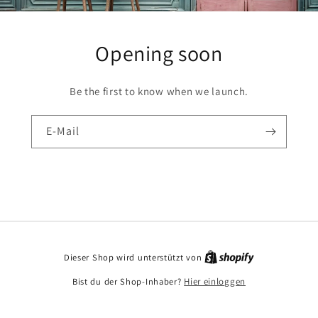
Opening soon
Be the first to know when we launch.
E-Mail
Dieser Shop wird unterstützt von
Bist du der Shop-Inhaber?
Hier einloggen